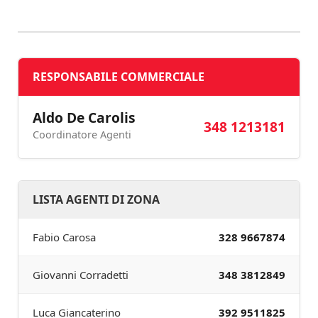
RESPONSABILE COMMERCIALE
Aldo De Carolis
348 1213181
Coordinatore Agenti
LISTA AGENTI DI ZONA
Fabio Carosa
328 9667874
Giovanni Corradetti
348 3812849
Luca Giancaterino
392 9511825