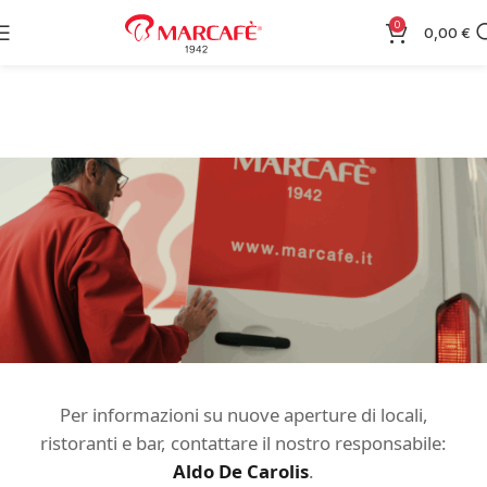
0
0,00
€
Per informazioni su nuove aperture di locali,
ristoranti e bar, contattare il nostro responsabile:
Aldo De Carolis
.