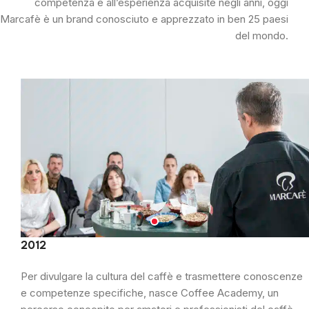
competenza e all’esperienza acquisite negli anni, oggi
Marcafè è un brand conosciuto e apprezzato in ben 25 paesi
del mondo.
2012
Per divulgare la cultura del caffè e trasmettere conoscenze
e competenze specifiche, nasce Coffee Academy, un