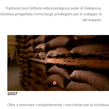
Trasferiscono l’attività nella prestigiosa sede di Giulianova,
struttura progettata come luogo privilegiato per lo sviluppo di
tali requisiti.
2007
Oltre a rinnovare completamente i macchinari per la tostatura