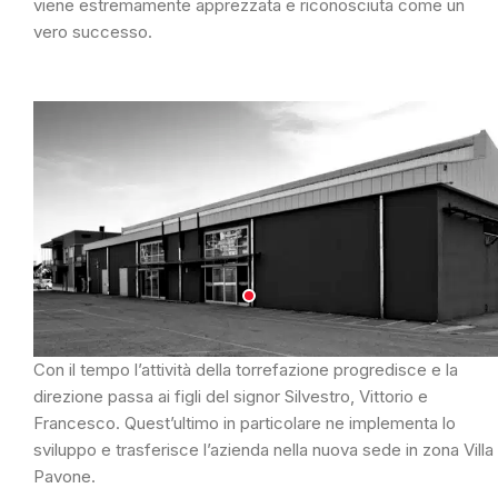
viene estremamente apprezzata e riconosciuta come un
vero successo.
Con il tempo l’attività della torrefazione progredisce e la
direzione passa ai figli del signor Silvestro, Vittorio e
Francesco. Quest’ultimo in particolare ne implementa lo
sviluppo e trasferisce l’azienda nella nuova sede in zona Villa
Pavone.