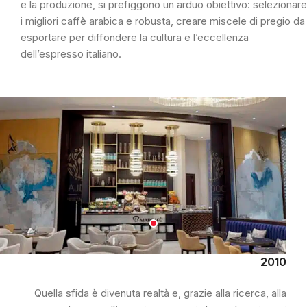
e la produzione, si prefiggono un arduo obiettivo: selezionare
i migliori caffè arabica e robusta, creare miscele di pregio da
esportare per diffondere la cultura e l’eccellenza
dell’espresso italiano.
2010
Quella sfida è divenuta realtà e, grazie alla ricerca, alla