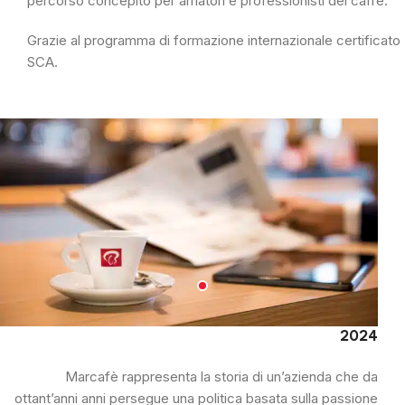
percorso concepito per amatori e professionisti del caffè.
Grazie al programma di formazione internazionale certificato
SCA.
2024
Marcafè rappresenta la storia di un’azienda che da
ottant’anni anni persegue una politica basata sulla passione