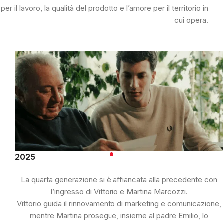
per il lavoro, la qualità del prodotto e l’amore per il territorio in
cui opera.
2025
La quarta generazione si è affiancata alla precedente con
l’ingresso di Vittorio e Martina Marcozzi.
Vittorio guida il rinnovamento di marketing e comunicazione,
mentre Martina prosegue, insieme al padre Emilio, lo