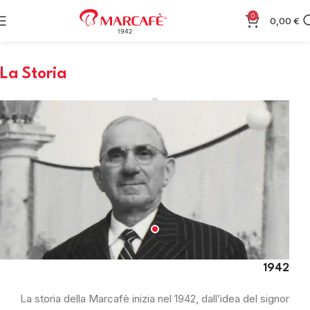
0
0,00
€
La Storia
1942
La storia della Marcafè inizia nel 1942, dall’idea del signor