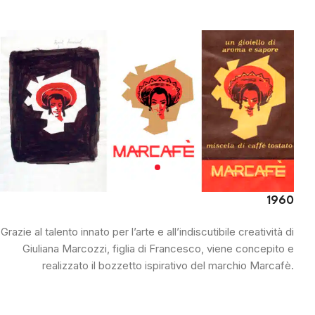
1960
Grazie al talento innato per l’arte e all’indiscutibile creatività di
Giuliana Marcozzi, figlia di Francesco, viene concepito e
realizzato il bozzetto ispirativo del marchio Marcafè.