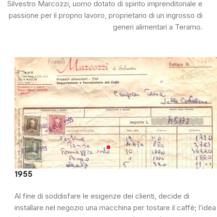
Silvestro Marcozzi, uomo dotato di spirito imprenditoriale e
passione per il proprio lavoro, proprietario di un ingrosso di
generi alimentari a Teramo.
1955
Al fine di soddisfare le esigenze dei clienti, decide di
installare nel negozio una macchina per tostare il caffè; l’idea