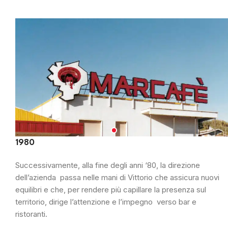
1980
Successivamente, alla fine degli anni ‘80, la direzione
dell’azienda passa nelle mani di Vittorio che assicura nuovi
equilibri e che, per rendere più capillare la presenza sul
territorio, dirige l’attenzione e l’impegno verso bar e
ristoranti.