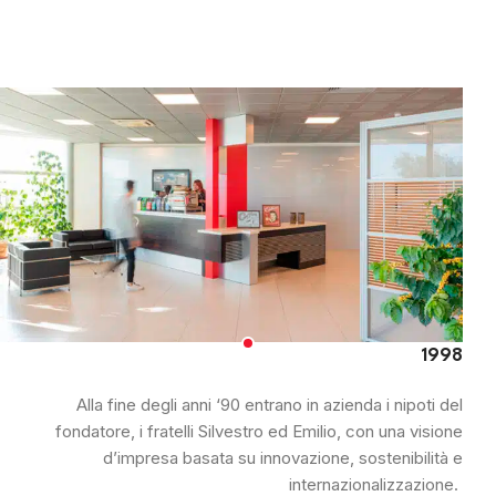
1998
Alla fine degli anni ‘90 entrano in azienda i nipoti del
fondatore, i fratelli Silvestro ed Emilio, con una visione
d’impresa basata su innovazione, sostenibilità e
internazionalizzazione.