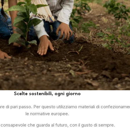
Scelte sostenibili, ogni giorno
 di pari passo. Per questo utilizziamo materiali di confezionamento
le normative europee.
a consapevole che guarda al futuro, con il gusto di sempre.