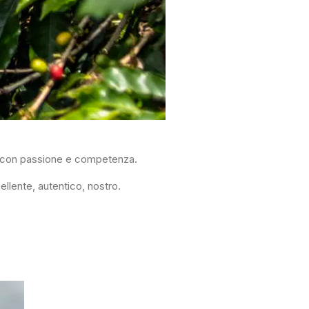
lo con passione e competenza.
ellente, autentico, nostro.