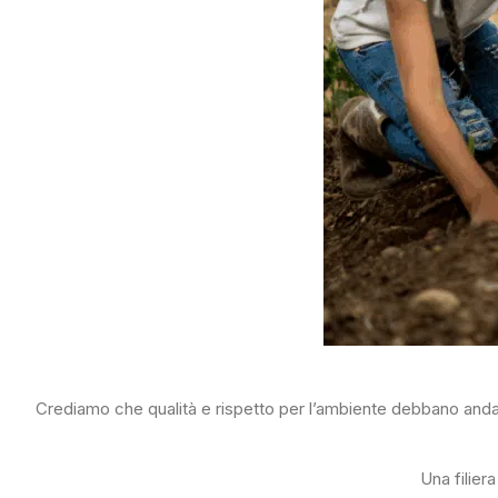
Crediamo che qualità e rispetto per l’ambiente debbano andare
Una filier