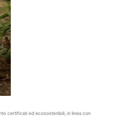
 certificati ed ecosostenibili, in linea con