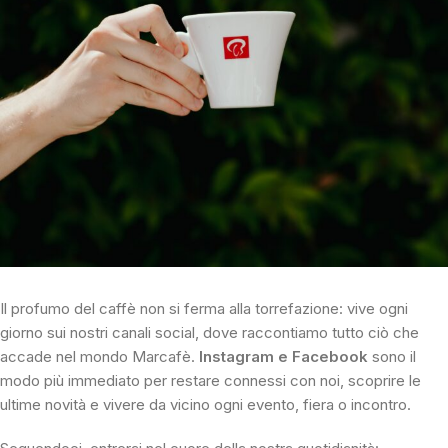
Il profumo del caffè non si ferma alla torrefazione: vive ogni
giorno sui nostri canali social, dove raccontiamo tutto ciò che
accade nel mondo Marcafè.
Instagram e Facebook
sono il
modo più immediato per restare connessi con noi, scoprire le
ultime novità e vivere da vicino ogni evento, fiera o incontro.