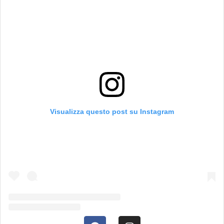
Visualizza questo post su Instagram