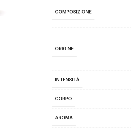
COMPOSIZIONE
ORIGINE
INTENSITÀ
CORPO
AROMA