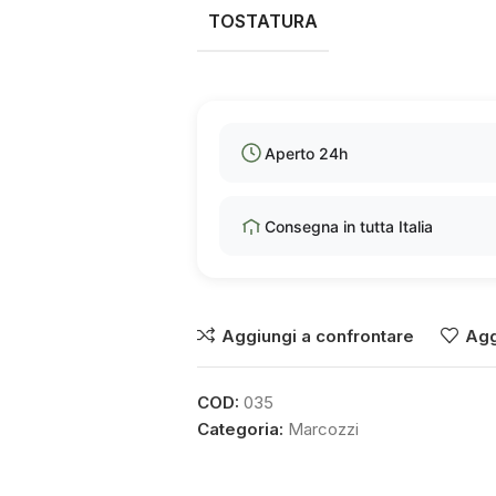
TOSTATURA
Aperto 24h
Consegna in tutta Italia
Aggiungi a confrontare
Agg
COD:
035
Categoria:
Marcozzi