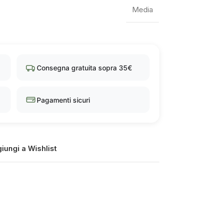
Media
Consegna gratuita sopra 35€
Pagamenti sicuri
iungi a Wishlist