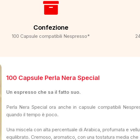
Confezione
100 Capsule compatibili Nespresso*
24
100 Capsule Perla Nera Special
Un espresso che sa il fatto suo.
Perla Nera Special ora anche in capsule compatibili Nespres
quando il tempo è poco.
Una miscela con alta percentuale di Arabica, profumata e vell
equilibrato. Cremoso, aromatico, con una tostatura media che 