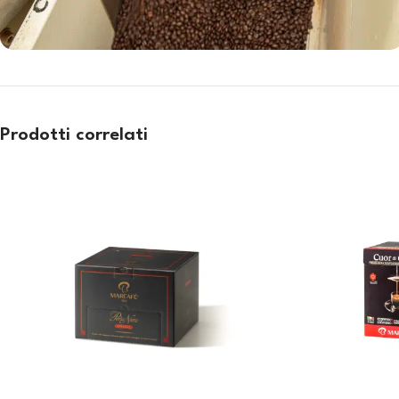
Prodotti correlati