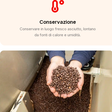
Conservazione
Conservare in luogo fresco asciutto, lontano
da fonti di calore e umidità.​