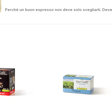
Perché un buon espresso non deve solo svegliarti. Deve 