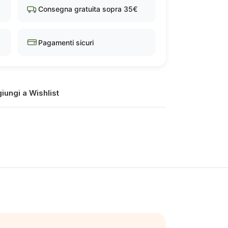
Consegna gratuita sopra 35€
Pagamenti sicuri
iungi a Wishlist