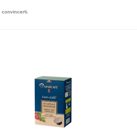
convincerti.