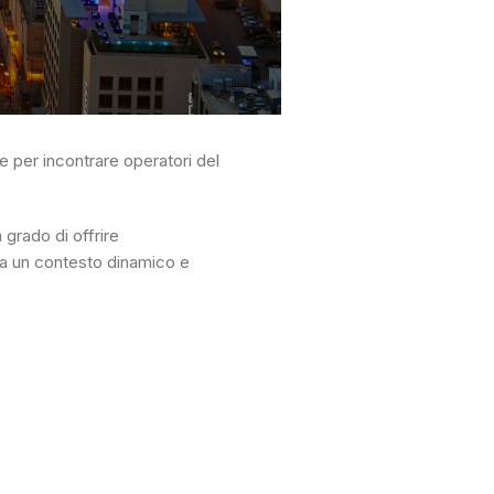
e per incontrare operatori del
 grado di offrire
 un contesto dinamico e