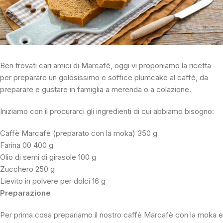
Ben trovati cari amici di Marcafè, oggi vi proponiamo la ricetta
per preparare un golosissimo e soffice plumcake al caffè, da
preparare e gustare in famiglia a merenda o a colazione.
Iniziamo con il procurarci gli ingredienti di cui abbiamo bisogno:
Caffè Marcafè (preparato con la moka) 350 g
Farina 00 400 g
Olio di semi di girasole 100 g
Zucchero 250 g
Lievito in polvere per dolci 16 g
Preparazione
Per prima cosa prepariamo il nostro caffè Marcafè con la moka e