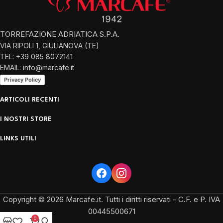
TORREFAZIONE ADRIATICA S.P.A.
VIA RIPOLI 1, GIULIANOVA (TE)
TEL: +39 085 8072141
EMAIL: info@marcafe.it
Privacy Policy
ARTICOLI RECENTI
I NOSTRI STORE
LINKS UTILI
Copyright © 2026 Marcafe.it. Tutti i diritti riservati - C.F. e P. IVA
00445500671
0