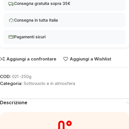
Consegna gratuita sopra 35€
Consegna in tutta Italia
Pagamenti sicuri
Aggiungi a confrontare
Aggiungi a Wishlist
COD:
021 -250g
Categoria:
Sottovuoto e in atmosfera
Descrizione