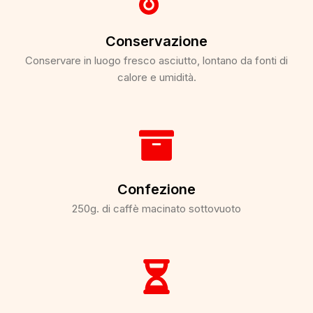
Conservazione
Conservare in luogo fresco asciutto, lontano da fonti di
calore e umidità.​
Confezione
250g. di caffè macinato sottovuoto