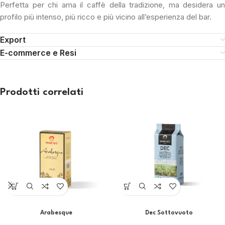
Perfetta per chi ama il caffè della tradizione, ma desidera un
profilo più intenso, più ricco e più vicino all’esperienza del bar.
Export
E-commerce e Resi
Prodotti correlati
Arabesque
Dec Sottovuoto