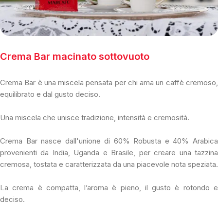
Crema Bar macinato sottovuoto
Crema Bar è una miscela pensata per chi ama un caffè cremoso,
equilibrato e dal gusto deciso.
Una miscela che unisce tradizione, intensità e cremosità.
Crema Bar nasce dall'unione di 60% Robusta e 40% Arabica
provenienti da India, Uganda e Brasile, per creare una tazzina
cremosa, tostata e caratterizzata da una piacevole nota speziata.
La crema è compatta, l’aroma è pieno, il gusto è rotondo e
deciso.