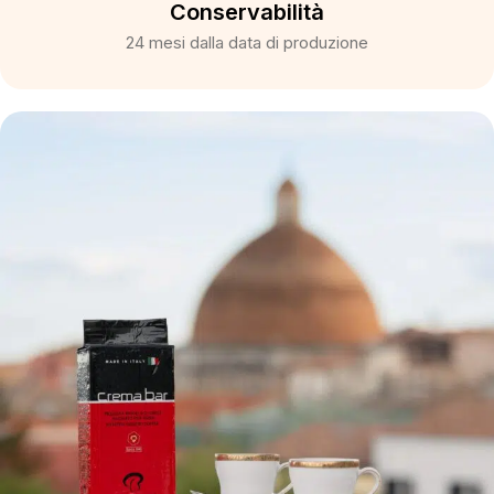
Conservabilità
24 mesi dalla data di produzione​