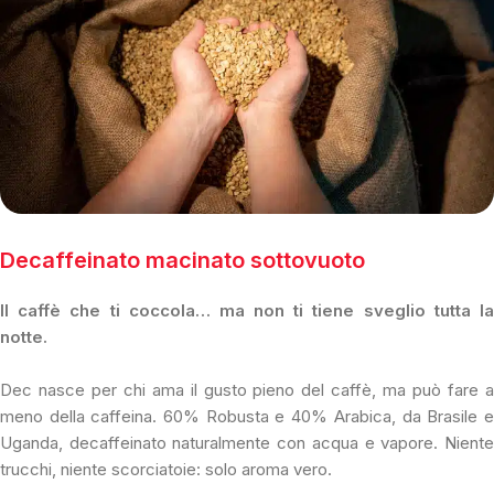
Decaffeinato macinato sottovuoto
Il caffè che ti coccola… ma non ti tiene sveglio tutta la
notte.
Dec nasce per chi ama il gusto pieno del caffè, ma può fare a
meno della caffeina. 60% Robusta e 40% Arabica, da Brasile e
Uganda, decaffeinato naturalmente con acqua e vapore. Niente
trucchi, niente scorciatoie: solo aroma vero.