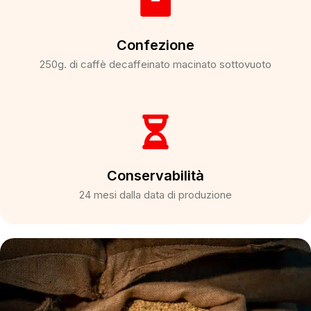
Confezione
250g. di caffè decaffeinato macinato sottovuoto
Conservabilità
24 mesi dalla data di produzione​