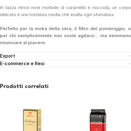
In tazza ritrovi note morbide di caramello e nocciola, un corpo
delicato e una tostatura media che esalta ogni sfumatura.
Perfetto per la moka della sera, il filtro del pomeriggio, o
per chi semplicemente non vuole agitarsi… ma nemmeno
rinunciare al piacere.
Export
E-commerce e Resi
Prodotti correlati