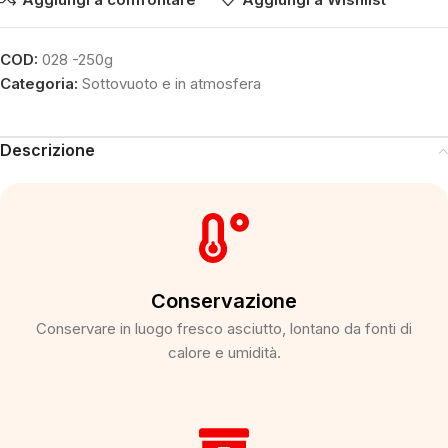
COD:
028 -250g
Categoria:
Sottovuoto e in atmosfera
Descrizione
Conservazione
Conservare in luogo fresco asciutto, lontano da fonti di
calore e umidità.​