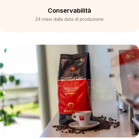
Conservabilità
24 mesi dalla data di produzione​