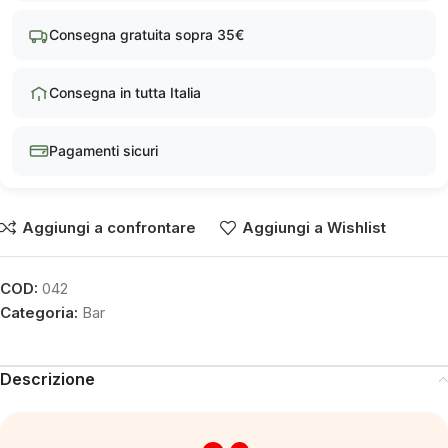
Consegna gratuita sopra 35€
Consegna in tutta Italia
Pagamenti sicuri
Aggiungi a confrontare
Aggiungi a Wishlist
COD:
042
Categoria:
Bar
Descrizione