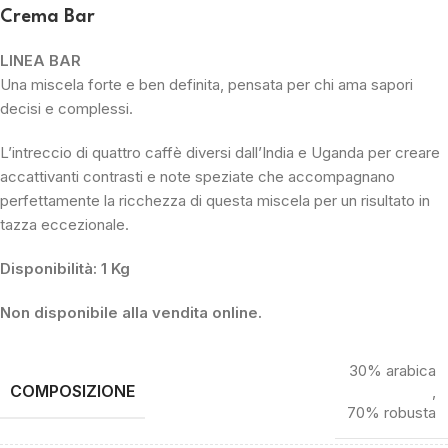
Crema Bar
LINEA BAR
Una miscela forte e ben definita, pensata per chi ama sapori
decisi e complessi.
L’intreccio di quattro caffè diversi dall’India e Uganda per creare
accattivanti contrasti e note speziate che accompagnano
perfettamente la ricchezza di questa miscela per un risultato in
tazza eccezionale.
Disponibilità: 1 Kg
Non disponibile alla vendita online.
30% arabica
COMPOSIZIONE
,
70% robusta