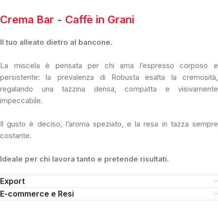
Crema Bar - Caffè in Grani
Il tuo alleato dietro al bancone.
La miscela è pensata per chi ama l’espresso corposo e
persistente: la prevalenza di Robusta esalta la cremosità,
regalando una tazzina densa, compatta e visivamente
impeccabile.
Il gusto è deciso, l’aroma speziato, e la resa in tazza sempre
costante.
Ideale per chi lavora tanto e pretende risultati.
Export
E-commerce e Resi