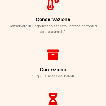
Conservazione
Conservare in luogo fresco asciutto, lontano da fonti di
calore e umidità.​
Confezione
1 Kg - La scelta dei baristi