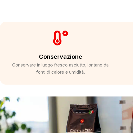
Conservazione
Conservare in luogo fresco asciutto, lontano da
fonti di calore e umidità.​