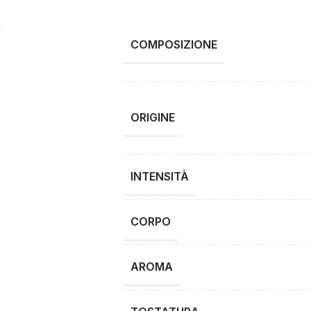
COMPOSIZIONE
ORIGINE
INTENSITÀ
CORPO
AROMA