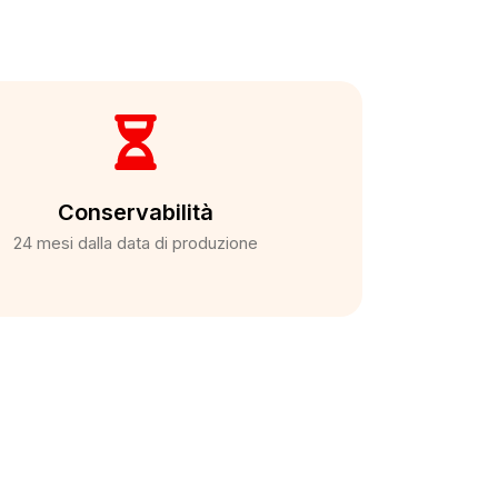
Conservabilità
24 mesi dalla data di produzione​