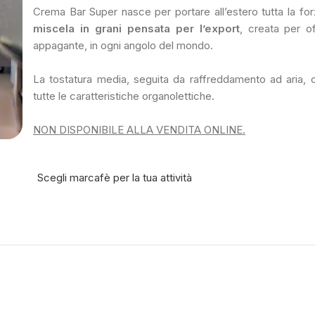
Crema Bar Super nasce per portare all’estero tutta la forz
miscela in grani pensata per l’export
, creata per of
appagante, in ogni angolo del mondo.
La tostatura media, seguita da raffreddamento ad aria, c
tutte le caratteristiche organolettiche.
NON DISPONIBILE ALLA VENDITA ONLINE.
Scegli marcafè per la tua attività