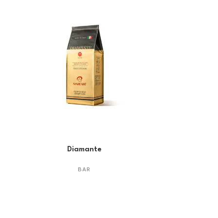
Diamante
BAR