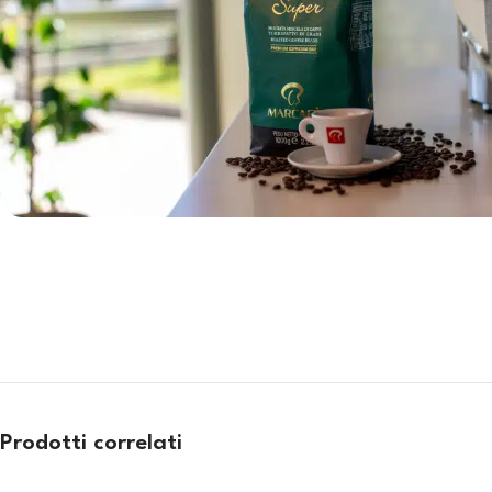
Prodotti correlati