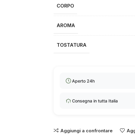
CORPO
AROMA
TOSTATURA
Aperto 24h
Consegna in tutta Italia
Aggiungi a confrontare
Agg