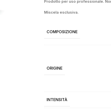
Prodotto per uso professionale. Non
Miscela esclusiva.
COMPOSIZIONE
ORIGINE
INTENSITÀ