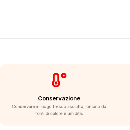
Conservazione
Conservare in luogo fresco asciutto, lontano da
fonti di calore e umidità.​