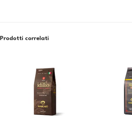
Prodotti correlati