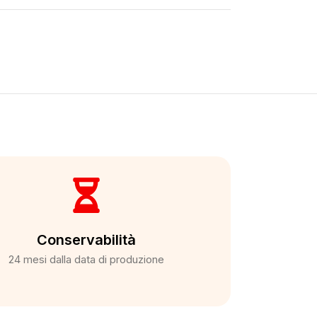
Conservabilità
24 mesi dalla data di produzione​